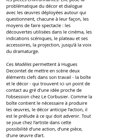
problématique du décor et dialogue
avec les œuvres déployées autour qui
questionnent, chacune à leur façon, les
moyens de faire spectacle : les
découvertes utilisées dans le cinéma, les
indications scéniques, le plateau et ses
accessoires, la projection, jusqu’à la voix
du dramaturge.
Ces
Modèles
permettent à Hugues
Decointet de mettre en scène deux
éléments clefs dans son travail - la boîte
et le décor - qui trouvent ici un point de
contact au gré d’une idée proche de
l’obsession chez Le Corbusier. Comme la
boîte contient le nécessaire à produire
les œuvres, le décor anticipe l’action, il
est le prélude à ce qui doit advenir. Tout
se joue chez l’artiste dans cette
possibilité d’une action, d’une pièce,
d’une œuvre d’art.