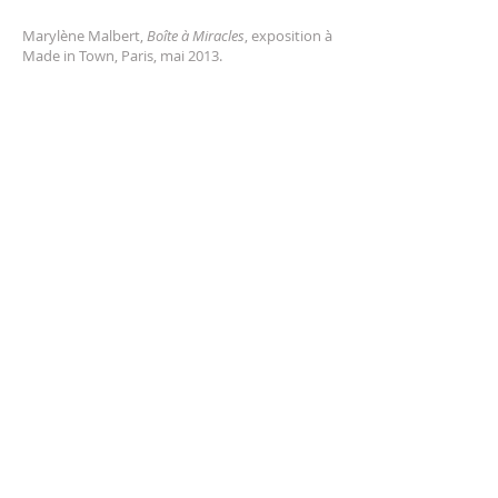
Marylène Malbert,
Boîte à Miracles
, exposition à
Made in Town, Paris, mai 2013.