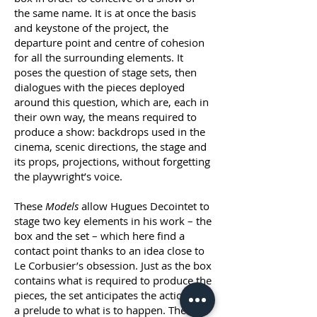
the same name. It is at once the basis
and keystone of the project, the
departure point and centre of cohesion
for all the surrounding elements. It
poses the question of stage sets, then
dialogues with the pieces deployed
around this question, which are, each in
their own way, the means required to
produce a show: backdrops used in the
cinema, scenic directions, the stage and
its props, projections, without forgetting
the playwright’s voice.
These
Models
allow Hugues Decointet to
stage two key elements in his work – the
box and the set – which here find a
contact point thanks to an idea close to
Le Corbusier’s obsession. Just as the box
contains what is required to produce the
pieces, the set anticipates the action, as
a prelude to what is to happen. The