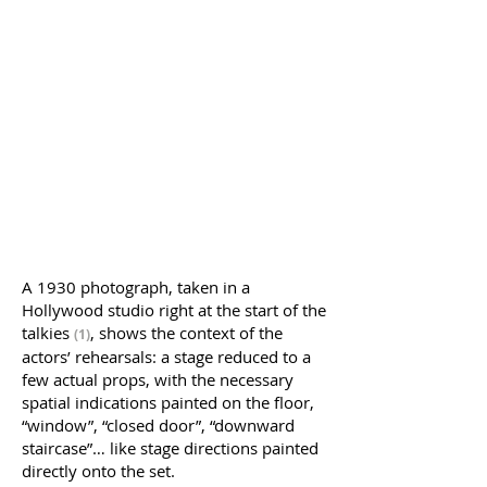
A 1930 photograph, taken in a
Hollywood studio right at the start of the
talkies
, shows the context of the
(1)
actors’ rehearsals: a stage reduced to a
few actual props, with the necessary
spatial indications painted on the floor,
“window”, “closed door”, “downward
staircase”… like stage directions painted
directly onto the set.